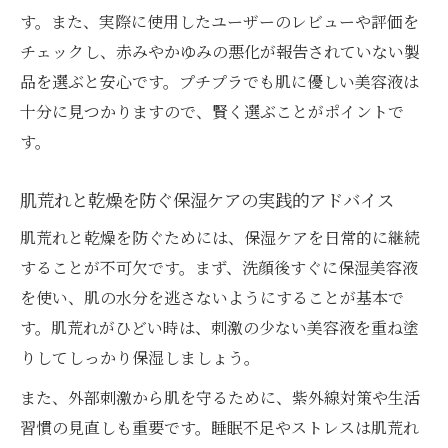
す。また、実際に使用したユーザーのレビューや評価を
チェックし、赤みやかゆみの悪化が報告されていない製
品を選ぶと安心です。プチプラでも肌に優しい美容液は
十分に見つかりますので、賢く選ぶことがポイントで
す。
肌荒れと乾燥を防ぐ保湿ケアの実践的アドバイス
肌荒れと乾燥を防ぐためには、保湿ケアを日常的に継続
することが不可欠です。まず、洗顔後すぐに保湿美容液
を使い、肌の水分を逃さないようにすることが基本で
す。肌荒れがひどい時は、刺激の少ない美容液を重ね塗
りしてしっかり保湿しましょう。
また、外部刺激から肌を守るために、紫外線対策や生活
習慣の見直しも重要です。睡眠不足やストレスは肌荒れ