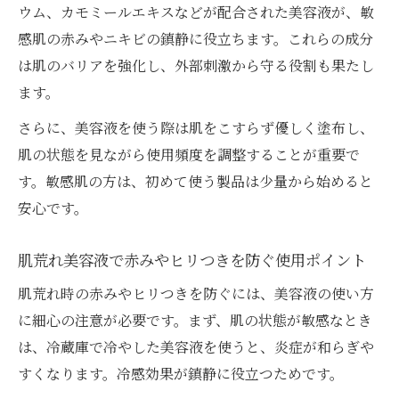
ウム、カモミールエキスなどが配合された美容液が、敏
感肌の赤みやニキビの鎮静に役立ちます。これらの成分
は肌のバリアを強化し、外部刺激から守る役割も果たし
ます。
さらに、美容液を使う際は肌をこすらず優しく塗布し、
肌の状態を見ながら使用頻度を調整することが重要で
す。敏感肌の方は、初めて使う製品は少量から始めると
安心です。
肌荒れ美容液で赤みやヒリつきを防ぐ使用ポイント
肌荒れ時の赤みやヒリつきを防ぐには、美容液の使い方
に細心の注意が必要です。まず、肌の状態が敏感なとき
は、冷蔵庫で冷やした美容液を使うと、炎症が和らぎや
すくなります。冷感効果が鎮静に役立つためです。