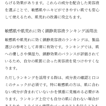
らげる効果があります。これらの成分を配合した美容液
を選ぶことで、敏感肌やニキビができやすい肌でも安心
して使えるため、肌荒れの改善に役立ちます。
敏感肌や肌荒れに効く鎮静美容液ランキング活用法
敏感肌や肌荒れに効く鎮静美容液のランキングは、製品
選びの参考として非常に有効です。ランキングでは、肌
への優しさや保湿力、鎮静効果のバランスが評価されて
いるため、自分の肌質に合った美容液を見つけやすくな
ります。
ただしランキングを活用する際は、成分表の確認と口コ
ミのチェックが必須です。特に敏感肌の方は、肌に合わ
ない成分が含まれていないかを慎重に見極める必要があ
ります。ランキング上位でも自分の肌に合わない場合が
あるため、トライアル使用やパッチテストを行うことも