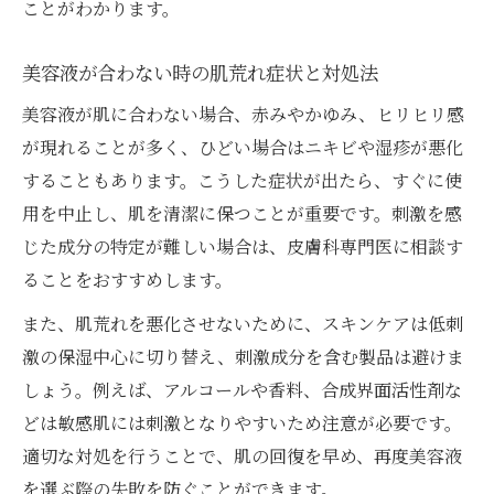
ことがわかります。
美容液が合わない時の肌荒れ症状と対処法
美容液が肌に合わない場合、赤みやかゆみ、ヒリヒリ感
が現れることが多く、ひどい場合はニキビや湿疹が悪化
することもあります。こうした症状が出たら、すぐに使
用を中止し、肌を清潔に保つことが重要です。刺激を感
じた成分の特定が難しい場合は、皮膚科専門医に相談す
ることをおすすめします。
また、肌荒れを悪化させないために、スキンケアは低刺
激の保湿中心に切り替え、刺激成分を含む製品は避けま
しょう。例えば、アルコールや香料、合成界面活性剤な
どは敏感肌には刺激となりやすいため注意が必要です。
適切な対処を行うことで、肌の回復を早め、再度美容液
を選ぶ際の失敗を防ぐことができます。