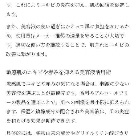
す。これによりニキビの炎症を抑え、肌の回復を促進し
ます。
また、美容液の使い過ぎはかえって肌に負担をかけるた
め、使用量はメーカー推奨の適量を守ることが大切で
す。適切な使い方を継続することで、肌荒れとニキビの
改善に繋がります。
敏感肌のニキビや赤みを抑える美容液活用術
敏感肌でニキビや赤みが気になる場合は、刺激の少ない
美容液を選ぶことが最優先です。香料やアルコールフリ
ーの製品を選ぶことで、肌への刺激を最小限に抑えられ
ます。保湿と鎮静成分が配合された美容液は、肌の炎症
を和らげる効果が期待できます。
具体的には、植物由来の成分やグリチルリチン酸ジカリ