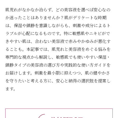
肌荒れがなかなか治らず、どの美容液を選べば安心なの
か迷ったことはありませんか？肌がデリケートな時期
は、保湿や鎮静を意識しながらも、刺激や成分によるト
ラブルが心配になるものです。特に敏感肌やニキビがで
きやすい肌は、合わない美容液で赤みやかゆみが悪化す
ることも。本記事では、肌荒れと美容液をめぐる悩みを
専門的な視点から解説し、敏感肌でも使いやすい保湿・
鎮静タイプの美容液の選び方や実践的な使い方ガイドを
お届けします。刺激を最小限に抑えつつ、肌の健やかさ
を守りたいと考える方に、安心と納得の選択肢を提案し
ます。