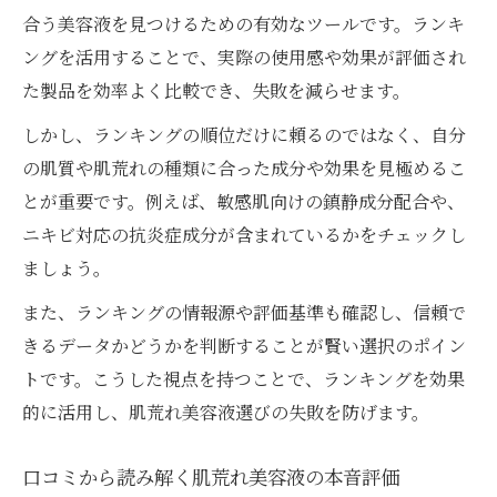
合う美容液を見つけるための有効なツールです。ランキ
ングを活用することで、実際の使用感や効果が評価され
た製品を効率よく比較でき、失敗を減らせます。
しかし、ランキングの順位だけに頼るのではなく、自分
の肌質や肌荒れの種類に合った成分や効果を見極めるこ
とが重要です。例えば、敏感肌向けの鎮静成分配合や、
ニキビ対応の抗炎症成分が含まれているかをチェックし
ましょう。
また、ランキングの情報源や評価基準も確認し、信頼で
きるデータかどうかを判断することが賢い選択のポイン
トです。こうした視点を持つことで、ランキングを効果
的に活用し、肌荒れ美容液選びの失敗を防げます。
口コミから読み解く肌荒れ美容液の本音評価