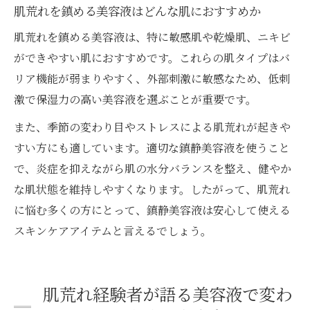
肌荒れを鎮める美容液はどんな肌におすすめか
肌荒れを鎮める美容液は、特に敏感肌や乾燥肌、ニキビ
ができやすい肌におすすめです。これらの肌タイプはバ
リア機能が弱まりやすく、外部刺激に敏感なため、低刺
激で保湿力の高い美容液を選ぶことが重要です。
また、季節の変わり目やストレスによる肌荒れが起きや
すい方にも適しています。適切な鎮静美容液を使うこと
で、炎症を抑えながら肌の水分バランスを整え、健やか
な肌状態を維持しやすくなります。したがって、肌荒れ
に悩む多くの方にとって、鎮静美容液は安心して使える
スキンケアアイテムと言えるでしょう。
肌荒れ経験者が語る美容液で変わ