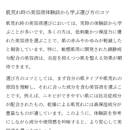
肌荒れ時の美容液体験談から学ぶ選び方のコツ
肌荒れ時の美容液選びにおいては、実際の体験談から学
ぶことが多いです。多くの方は、低刺激かつ保湿力に優
れた美容液を選ぶことで、肌の赤みやかゆみが軽減した
と報告しています。特に、敏感肌用に開発された鎮静成
分配合の美容液は、炎症を抑えつつ肌を整える効果が期
待できます。
選び方のコツとしては、まず自分の肌タイプや肌荒れの
原因を理解し、それに合った成分を含む美容液を選ぶこ
とです。例えば、ニキビができやすい肌には抗炎症成分
が配合されたもの、乾燥による肌荒れには高保湿成分が
豊富なものが適しています。このように、体験談を参考
にしながら成分や使用感を吟味すると、より安心して美