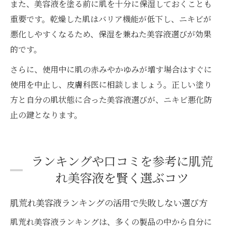
また、美容液を塗る前に肌を十分に保湿しておくことも
重要です。乾燥した肌はバリア機能が低下し、ニキビが
悪化しやすくなるため、保湿を兼ねた美容液選びが効果
的です。
さらに、使用中に肌の赤みやかゆみが増す場合はすぐに
使用を中止し、皮膚科医に相談しましょう。正しい塗り
方と自分の肌状態に合った美容液選びが、ニキビ悪化防
止の鍵となります。
ランキングや口コミを参考に肌荒
れ美容液を賢く選ぶコツ
肌荒れ美容液ランキングの活用で失敗しない選び方
肌荒れ美容液ランキングは、多くの製品の中から自分に