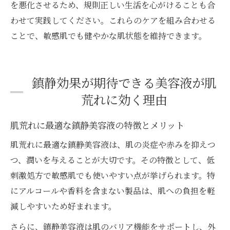
を悪化させるため、規則正しい生活を心がけることも合
わせて実践してください。これらのケアを組み合わせる
ことで、敏感肌でも健やかな肌状態を維持できます。
鎮静効果が期待できる美容液が肌
荒れに効く理由
肌荒れに最適な鎮静美容液の特徴とメリット
肌荒れに最適な鎮静美容液は、肌の炎症や赤みを抑えつ
つ、潤いを与えることが大切です。その特徴として、低
刺激処方で敏感肌でも使いやすい点が挙げられます。特
にアルコールや香料を含まない製品は、肌への負担を軽
減しやすいため好まれます。
さらに、鎮静美容液は肌のバリア機能をサポートし、外