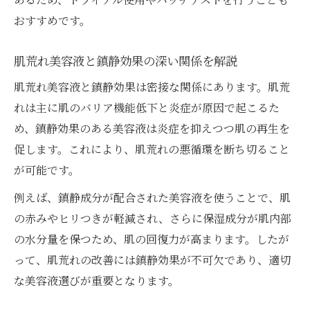
おすすめです。
肌荒れ美容液と鎮静効果の深い関係を解説
肌荒れ美容液と鎮静効果は密接な関係にあります。肌荒
れは主に肌のバリア機能低下と炎症が原因で起こるた
め、鎮静効果のある美容液は炎症を抑えつつ肌の再生を
促します。これにより、肌荒れの悪循環を断ち切ること
が可能です。
例えば、鎮静成分が配合された美容液を使うことで、肌
の赤みやヒリつきが軽減され、さらに保湿成分が肌内部
の水分量を保つため、肌の回復力が高まります。したが
って、肌荒れの改善には鎮静効果が不可欠であり、適切
な美容液選びが重要となります。