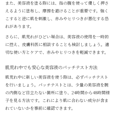
また、美容液を塗る際には、指の腹を使って優しく押さ
えるように塗布し、摩擦を避けることが重要です。強く
こすると逆に肌を刺激し、赤みやヒリつきが悪化する恐
れがあります。
さらに、肌荒れがひどい場合は、美容液の使用を一時的
に控え、皮膚科医に相談することも検討しましょう。適
切な使い方とケアで、赤みやヒリつきを軽減できます。
肌荒れ中でも安心な美容液のパッチテスト方法
肌荒れ中に新しい美容液を使う際は、必ずパッチテスト
を行いましょう。パッチテストとは、少量の美容液を腕
の内側など目立たない箇所に塗り、24時間から48時間様
子を見る方法です。これにより肌に合わない成分が含ま
れていないかを事前に確認できます。