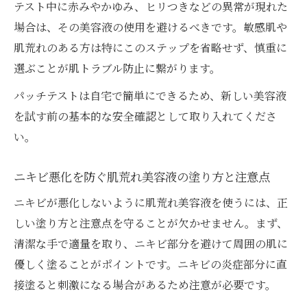
テスト中に赤みやかゆみ、ヒリつきなどの異常が現れた
場合は、その美容液の使用を避けるべきです。敏感肌や
肌荒れのある方は特にこのステップを省略せず、慎重に
選ぶことが肌トラブル防止に繋がります。
パッチテストは自宅で簡単にできるため、新しい美容液
を試す前の基本的な安全確認として取り入れてくださ
い。
ニキビ悪化を防ぐ肌荒れ美容液の塗り方と注意点
ニキビが悪化しないように肌荒れ美容液を使うには、正
しい塗り方と注意点を守ることが欠かせません。まず、
清潔な手で適量を取り、ニキビ部分を避けて周囲の肌に
優しく塗ることがポイントです。ニキビの炎症部分に直
接塗ると刺激になる場合があるため注意が必要です。