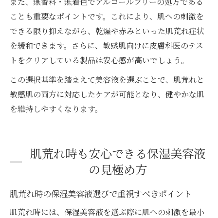
また、無香料・無着色でアルコールフリーの処方である
ことも重要なポイントです。これにより、肌への刺激を
できる限り抑えながら、乾燥や赤みといった肌荒れ症状
を緩和できます。さらに、敏感肌向けに皮膚科医のテス
トをクリアしている製品は安心感が高いでしょう。
この選択基準を踏まえて美容液を選ぶことで、肌荒れと
敏感肌の両方に対応したケアが可能となり、健やかな肌
を維持しやすくなります。
肌荒れ時も安心できる保湿美容液
の見極め方
肌荒れ時の保湿美容液選びで重視すべきポイント
肌荒れ時には、保湿美容液を選ぶ際に肌への刺激を最小