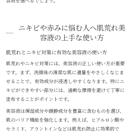
容液を選べるでしょう。
ニキビや赤みに悩む人へ肌荒れ美
容液の上手な使い方
肌荒れとニキビ対策に有効な美容液の使い方
肌荒れやニキビ対策には、美容液の正しい使い方が重要
です。まず、洗顔後の清潔な肌に適量をやさしくなじま
せることで、有効成分が浸透しやすくなります。特にニ
キビができやすい部分には、過剰な摩擦を避けて丁寧に
塗布することがポイントです。
美容液は保湿成分や鎮静成分を豊富に含むものを選び、
肌のバリア機能を強化します。例えば、ヒアルロン酸や
セラミド、アラントインなどは肌荒れ防止に効果的で