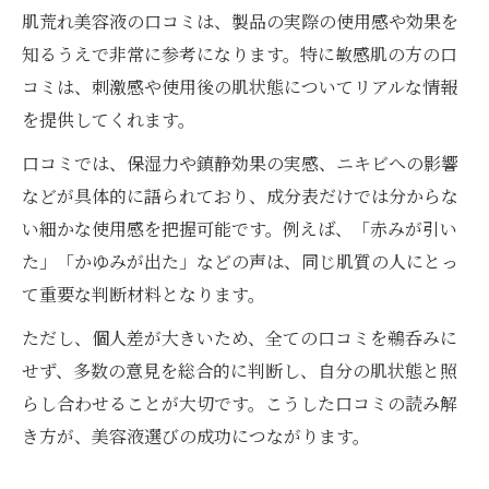
肌荒れ美容液の口コミは、製品の実際の使用感や効果を
知るうえで非常に参考になります。特に敏感肌の方の口
コミは、刺激感や使用後の肌状態についてリアルな情報
を提供してくれます。
口コミでは、保湿力や鎮静効果の実感、ニキビへの影響
などが具体的に語られており、成分表だけでは分からな
い細かな使用感を把握可能です。例えば、「赤みが引い
た」「かゆみが出た」などの声は、同じ肌質の人にとっ
て重要な判断材料となります。
ただし、個人差が大きいため、全ての口コミを鵜呑みに
せず、多数の意見を総合的に判断し、自分の肌状態と照
らし合わせることが大切です。こうした口コミの読み解
き方が、美容液選びの成功につながります。