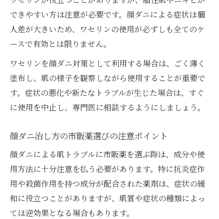
できやすい方は注意が必要です。顔ダニによる症状は個
人差が大きいため、ワセリンの使用が必ずしも全てのケ
ースで有効とは限りません。
ワセリンを顔ダニ対策として利用する場合は、ごく薄く
塗布し、肌の様子を観察しながら使用することが重要で
す。症状の悪化や新たなトラブルが生じた場合は、すぐ
に使用を中止し、専門医に相談するようにしましょう。
顔ダニ治し方の市販薬選びの注意ポイント
顔ダニによる肌トラブルに市販薬を選ぶ際は、成分や使
用方法に十分注意を払う必要があります。特に抗炎症作
用や殺菌作用を持つ成分が配合された薬剤は、症状の緩
和に役立つことがありますが、肌質や症状の種類によっ
ては逆効果となる場合もあります。