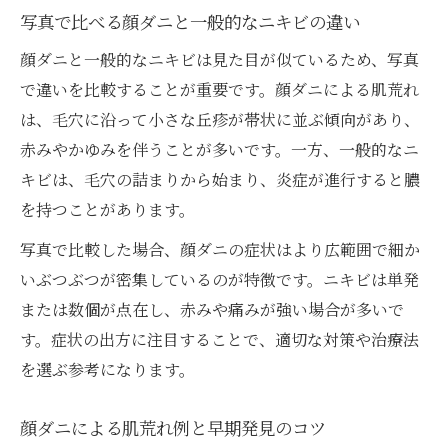
写真で比べる顔ダニと一般的なニキビの違い
顔ダニと一般的なニキビは見た目が似ているため、写真
で違いを比較することが重要です。顔ダニによる肌荒れ
は、毛穴に沿って小さな丘疹が帯状に並ぶ傾向があり、
赤みやかゆみを伴うことが多いです。一方、一般的なニ
キビは、毛穴の詰まりから始まり、炎症が進行すると膿
を持つことがあります。
写真で比較した場合、顔ダニの症状はより広範囲で細か
いぶつぶつが密集しているのが特徴です。ニキビは単発
または数個が点在し、赤みや痛みが強い場合が多いで
す。症状の出方に注目することで、適切な対策や治療法
を選ぶ参考になります。
顔ダニによる肌荒れ例と早期発見のコツ