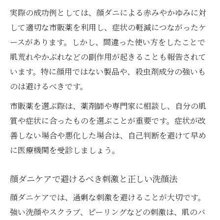
実際の成功例としては、顔ダニによる赤みやかゆみに対
して適切な市販薬を利用し、症状の軽減につながったケ
ースがあります。しかし、間違った使い方をしたことで
肌荒れやかぶれなどの副作用が起きることも報告されて
います。特に顔用ではない製品や、殺虫剤成分の強いも
のは避けるべきです。
市販薬を選ぶ際は、薬剤師や専門家に相談し、自分の肌
質や症状に合ったものを選ぶことが重要です。症状が改
善しない場合や悪化した場合は、自己判断を避けて早め
に医療機関を受診しましょう。
顔ダニケアで避けるべき刺激と正しい洗顔法
顔ダニケアでは、過剰な刺激を避けることが大切です。
強い洗顔やスクラブ、ピーリングなどの刺激は、肌のバ