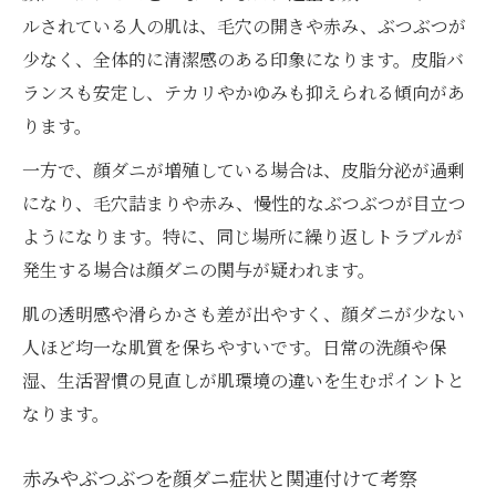
ルされている人の肌は、毛穴の開きや赤み、ぶつぶつが
少なく、全体的に清潔感のある印象になります。皮脂バ
ランスも安定し、テカリやかゆみも抑えられる傾向があ
ります。
一方で、顔ダニが増殖している場合は、皮脂分泌が過剰
になり、毛穴詰まりや赤み、慢性的なぶつぶつが目立つ
ようになります。特に、同じ場所に繰り返しトラブルが
発生する場合は顔ダニの関与が疑われます。
肌の透明感や滑らかさも差が出やすく、顔ダニが少ない
人ほど均一な肌質を保ちやすいです。日常の洗顔や保
湿、生活習慣の見直しが肌環境の違いを生むポイントと
なります。
赤みやぶつぶつを顔ダニ症状と関連付けて考察