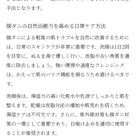
手法となります。
顔ダニの自然治癒力を高める日常ケア方法
顔ダニによる軽度の肌トラブルを自然に改善するために
は、日常のスキンケアが非常に重要です。洗顔は1日2回
を目安に、ぬるま湯で優しく行い、皮脂や古い角質を適
度に除去しましょう。強い摩擦や過度なクレンジング
は、かえって肌のバリア機能を損なうため避けるべきで
す。
洗顔後は、保湿力の高い化粧水や乳液でしっかりと肌を
整えます。乾燥は皮脂分泌の増加や肌荒れを招くため、
保湿ケアは不可欠です。さらに、紫外線対策も顔ダニ対
策の一環として重要であり、日焼け止めを適切に使用す
ることが推奨されます。