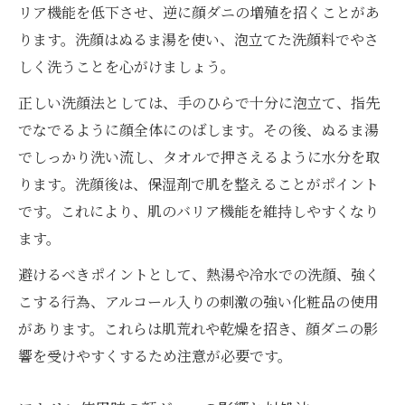
リア機能を低下させ、逆に顔ダニの増殖を招くことがあ
ります。洗顔はぬるま湯を使い、泡立てた洗顔料でやさ
しく洗うことを心がけましょう。
正しい洗顔法としては、手のひらで十分に泡立て、指先
でなでるように顔全体にのばします。その後、ぬるま湯
でしっかり洗い流し、タオルで押さえるように水分を取
ります。洗顔後は、保湿剤で肌を整えることがポイント
です。これにより、肌のバリア機能を維持しやすくなり
ます。
避けるべきポイントとして、熱湯や冷水での洗顔、強く
こする行為、アルコール入りの刺激の強い化粧品の使用
があります。これらは肌荒れや乾燥を招き、顔ダニの影
響を受けやすくするため注意が必要です。