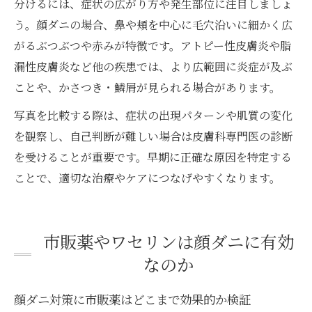
分けるには、症状の広がり方や発生部位に注目しましょ
う。顔ダニの場合、鼻や頬を中心に毛穴沿いに細かく広
がるぶつぶつや赤みが特徴です。アトピー性皮膚炎や脂
漏性皮膚炎など他の疾患では、より広範囲に炎症が及ぶ
ことや、かさつき・鱗屑が見られる場合があります。
写真を比較する際は、症状の出現パターンや肌質の変化
を観察し、自己判断が難しい場合は皮膚科専門医の診断
を受けることが重要です。早期に正確な原因を特定する
ことで、適切な治療やケアにつなげやすくなります。
市販薬やワセリンは顔ダニに有効
なのか
顔ダニ対策に市販薬はどこまで効果的か検証