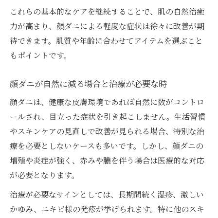
これらの基本的なケアを継続することで、肌の自然治癒
力が高まり、顔ダニによる軽度な症状は徐々に改善が期
待できます。肌質や年齢に合わせてアイテムを選ぶこと
もポイントです。
顔ダニが自然に減る場合と治療が必要な時
顔ダニは、健康な皮膚環境であれば自然に数がコントロ
ールされ、目立った症状を引き起こしません。生活習慣
やスキンケアの見直しで改善が見られる場合、特別な治
療を必要としないケースも多いです。しかし、顔ダニの
増殖や炎症が強く、赤みや膿を伴う場合は医療的な対応
が必要となります。
治療が必要なサインとしては、長期間続く湿疹、激しい
かゆみ、ニキビ様の発疹が挙げられます。特に他のスキ