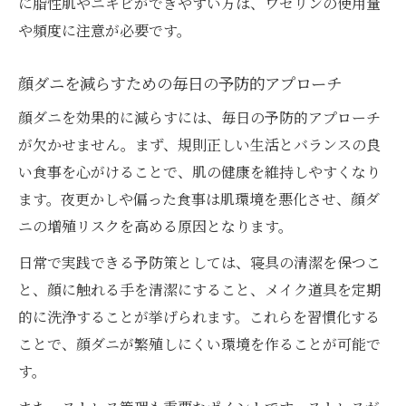
に脂性肌やニキビができやすい方は、ワセリンの使用量
や頻度に注意が必要です。
顔ダニを減らすための毎日の予防的アプローチ
顔ダニを効果的に減らすには、毎日の予防的アプローチ
が欠かせません。まず、規則正しい生活とバランスの良
い食事を心がけることで、肌の健康を維持しやすくなり
ます。夜更かしや偏った食事は肌環境を悪化させ、顔ダ
ニの増殖リスクを高める原因となります。
日常で実践できる予防策としては、寝具の清潔を保つこ
と、顔に触れる手を清潔にすること、メイク道具を定期
的に洗浄することが挙げられます。これらを習慣化する
ことで、顔ダニが繁殖しにくい環境を作ることが可能で
す。