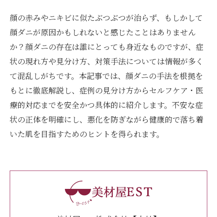
顔の赤みやニキビに似たぶつぶつが治らず、もしかして
顔ダニが原因かもしれないと感じたことはありません
か？顔ダニの存在は誰にとっても身近なものですが、症
状の現れ方や見分け方、対策手法については情報が多く
て混乱しがちです。本記事では、顔ダニの手法を根拠を
もとに徹底解説し、症例の見分け方からセルフケア・医
療的対応までを安全かつ具体的に紹介します。不安な症
状の正体を明確にし、悪化を防ぎながら健康的で落ち着
いた肌を目指すためのヒントを得られます。