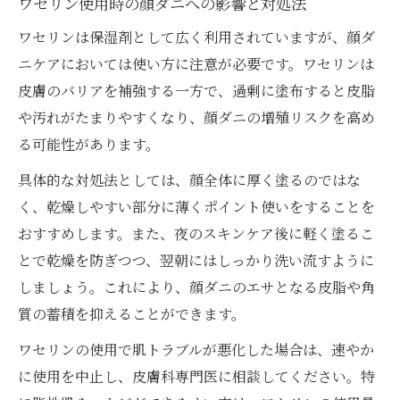
ワセリン使用時の顔ダニへの影響と対処法
ワセリンは保湿剤として広く利用されていますが、顔ダ
ニケアにおいては使い方に注意が必要です。ワセリンは
皮膚のバリアを補強する一方で、過剰に塗布すると皮脂
や汚れがたまりやすくなり、顔ダニの増殖リスクを高め
る可能性があります。
具体的な対処法としては、顔全体に厚く塗るのではな
く、乾燥しやすい部分に薄くポイント使いをすることを
おすすめします。また、夜のスキンケア後に軽く塗るこ
とで乾燥を防ぎつつ、翌朝にはしっかり洗い流すように
しましょう。これにより、顔ダニのエサとなる皮脂や角
質の蓄積を抑えることができます。
ワセリンの使用で肌トラブルが悪化した場合は、速やか
に使用を中止し、皮膚科専門医に相談してください。特