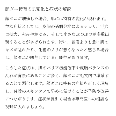
顔ダニ特有の肌変化と症状の解説
顔ダニが増殖した場合、肌には特有の変化が現れます。
主な症状としては、皮脂の過剰分泌によるテカリ、毛穴
の拡大、赤みやかゆみ、そして小さなぶつぶつが多数出
現することが挙げられます。特に、普段よりも急に肌の
キメが乱れたり、化粧のノリが悪くなったと感じる場合
は、顔ダニが関与している可能性があります。
こうした症状は、肌のバリア機能低下や皮脂バランスの
乱れが背景にあることが多く、顔ダニが毛穴内で増殖す
ることで悪化します。顔ダニに特有の症状を正しく理解
し、普段のスキンケアで早めに気づくことが予防や改善
につながります。症状が長引く場合は専門医への相談も
視野に入れましょう。