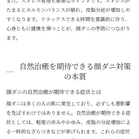
また、ストレス管理も重要なポイントです。ストレスが
たまるとホルモンバランスが崩れ、皮脂分泌が増加しや
すくなります。リラックスできる時間を意識的に作り、
心身ともに健康を保つことが、顔ダニの予防につながり
ます。
自然治癒を期待できる顔ダニ対策
の本質
顔ダニの自然治癒が期待できる症状とは
顔ダニは多くの人の肌に常在しており、必ずしも悪影響
を及ぼすわけではありません。自然治癒が期待できる症
状としては、軽度の赤みやかゆみ、皮脂の分泌増加によ
る一時的なざらつきなどが挙げられます。これらの症状