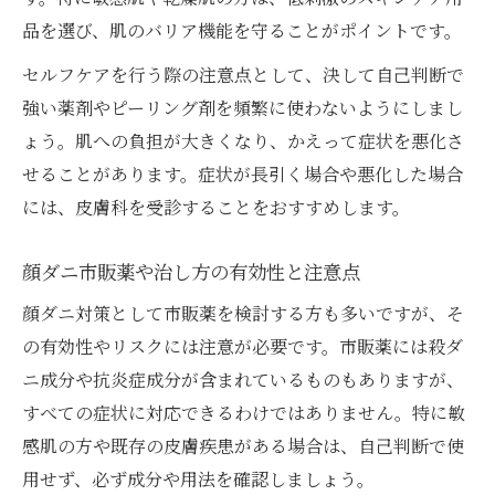
品を選び、肌のバリア機能を守ることがポイントです。
セルフケアを行う際の注意点として、決して自己判断で
強い薬剤やピーリング剤を頻繁に使わないようにしまし
ょう。肌への負担が大きくなり、かえって症状を悪化さ
せることがあります。症状が長引く場合や悪化した場合
には、皮膚科を受診することをおすすめします。
顔ダニ市販薬や治し方の有効性と注意点
顔ダニ対策として市販薬を検討する方も多いですが、そ
の有効性やリスクには注意が必要です。市販薬には殺ダ
ニ成分や抗炎症成分が含まれているものもありますが、
すべての症状に対応できるわけではありません。特に敏
感肌の方や既存の皮膚疾患がある場合は、自己判断で使
用せず、必ず成分や用法を確認しましょう。