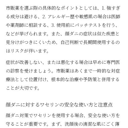
市販薬を選ぶ際の具体的なポイントとしては、1. 強すぎ
る成分は避ける、2. アレルギー歴や敏感肌の場合は医師
や薬剤師に相談する、3. 使用前にパッチテストを行う、
などが挙げられます。また、顔ダニの症状は似た疾患と
見分けがつきにくいため、自己判断で長期間使用するの
はリスクが伴います。
症状が改善しない、または悪化する場合は早めに専門医
の診察を受けましょう。市販薬はあくまで一時的な対症
療法として位置付け、根本的な治療や予防策と併用する
ことが大切です。
顔ダニに対するワセリンの安全な使い方と注意点
顔ダニ対策でワセリンを使用する場合、安全な使い方を
守ることが重要です。まず、洗顔後の清潔な肌にごく薄