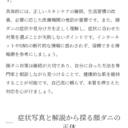
具体的には、正しいスキンケアの継続、生活習慣の改
善、必要に応じた医療機関の受診が重要です。また、顔
ダニの症状や見分け方を正しく理解し、症状に合わせた
対策を選ぶことが失敗しないポイントです。インターネ
ットやSNSの断片的な情報に惑わされず、信頼できる情
報源を参考にしましょう。
顔ダニ対策は継続が大切であり、自分に合った方法を専
門家と相談しながら見つけることで、健康的な肌を維持
することが可能です。自己流に頼らず、本質を押さえた
対応を心がけましょう。
症状写真と解説から探る顔ダニの
正体