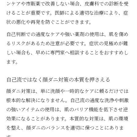
ンケアや市販薬で改善しない場合、皮膚科での診断を受
けることが重要です。医師による適切な治療により、症
状の悪化や再発を防ぐことができます。
自己判断での過度なケアや強い薬剤の使用は、肌を傷め
るリスクがあるため注意が必要です。症状の見極めが難
しい場合も、早めに専門家へ相談することをおすすめし
ます。
自己流ではなく顔ダニ対策の本質を押さえる
顔ダニ対策は、単に洗顔や一時的なケアに頼るだけでは
根本的な解決になりません。自己流の過度な洗浄や刺激
の強いアイテムの使用は、肌のバリア機能を低下させ逆
効果になることがあります。本質的な対策は、肌の環境
を整え、顔ダニのバランスを適切に保つことにありま
す。