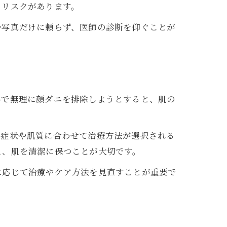
くリスクがあります。
や写真だけに頼らず、医師の診断を仰ぐことが
料で無理に顔ダニを排除しようとすると、肌の
。症状や肌質に合わせて治療方法が選択される
え、肌を清潔に保つことが大切です。
に応じて治療やケア方法を見直すことが重要で