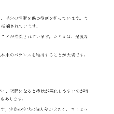
で、毛穴の清潔を保つ役割を担っています。ま
も指摘されています。
ることが推奨されています。たとえば、過度な
肌本来のバランスを維持することが大切です。
特に、夜間になると症状が悪化しやすいのが特
合もあります。
です。実際の症状は個人差が大きく、同じよう