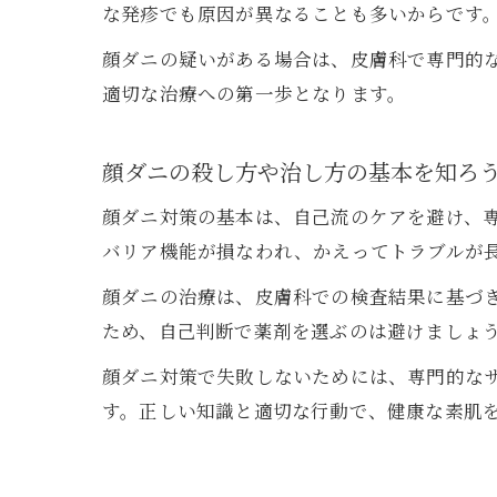
な発疹でも原因が異なることも多いからです
顔ダニの疑いがある場合は、皮膚科で専門的
適切な治療への第一歩となります。
顔ダニの殺し方や治し方の基本を知ろ
顔ダニ対策の基本は、自己流のケアを避け、
バリア機能が損なわれ、かえってトラブルが
顔ダニの治療は、皮膚科での検査結果に基づ
ため、自己判断で薬剤を選ぶのは避けましょ
顔ダニ対策で失敗しないためには、専門的な
す。正しい知識と適切な行動で、健康な素肌