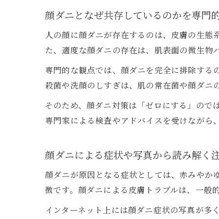
顔ダニとなぜ共存しているのかを専門
人の顔に顔ダニが存在するのは、皮膚の生態
た、適度な顔ダニの存在は、肌表面の微生物
専門的な観点では、顔ダニを完全に排除する
殺菌や洗顔のしすぎは、肌の常在菌や顔ダニ
そのため、顔ダニ対策は「ゼロにする」ので
専門家による検査やアドバイスを受けながら
顔ダニによる症状や写真から読み解く
顔ダニが原因となる症状としては、赤みやか
徴です。顔ダニによる皮膚トラブルは、一般
インターネット上には顔ダニ症状の写真が多