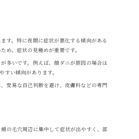
れます。特に夜間に症状が悪化する傾向がある
いため、症状の見極めが重要です。
とが多いです。例えば、顔ダニが原因の場合は
やすい傾向があります。
は、安易な自己判断を避け、皮膚科などの専門
、頬の毛穴周辺に集中して症状が出やすく、部