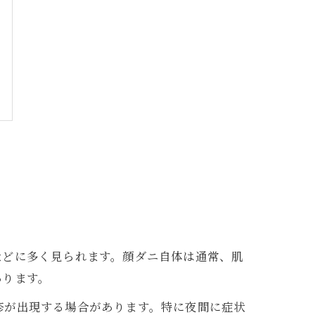
などに多く見られます。顔ダニ自体は通常、肌
あります。
疹が出現する場合があります。特に夜間に症状