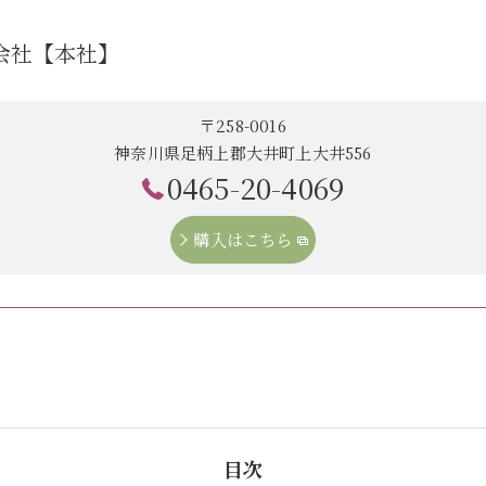
式会社【本社】
〒258-0016
神奈川県足柄上郡大井町上大井556
0465-20-4069
購入はこちら
目次