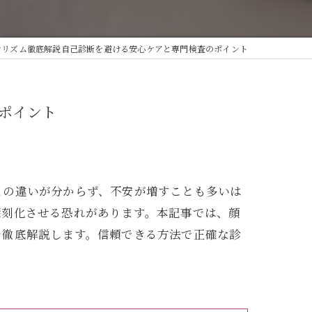
燥肌
ナリズム徹底解説自己診断を避ける安心ケアと専門検査のポイント
肌
ポイント
との違いが分からず、不安が増すことも多いは
深刻化させる恐れがあります。本記事では、顔
を徹底解説します。信頼できる方法で正確な診