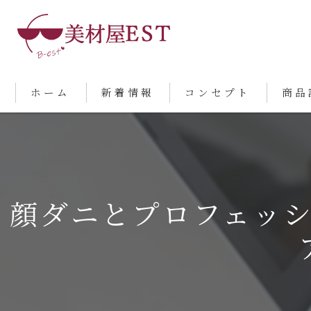
ホーム
新着情報
コンセプト
商品
顔ダニとプロフェッ