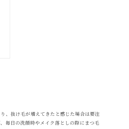
たり、抜け毛が増えてきたと感じた場合は要注
ば、毎日の洗顔時やメイク落としの際にまつ毛