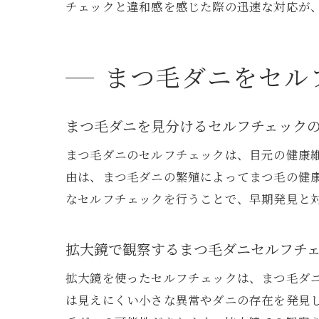
チェックと違和感を感じた際の迅速な対応が
まつ毛ダニをセル
まつ毛ダニを見分けるセルフチェック
まつ毛ダニのセルフチェックは、目元の健康
由は、まつ毛ダニの繁殖によってまつ毛の健
なセルフチェックを行うことで、早期発見と
拡大鏡で観察するまつ毛ダニセルフチ
拡大鏡を使ったセルフチェックは、まつ毛ダ
は見えにくい小さな異常やダニの存在を発見