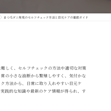
燥肌
まつ毛ダニ発見のセルフチェック方法と目元ケアの徹底ガイド
肌
は難しく、セルフチェックの方法や適切な対策
日常の小さな油断から繁殖しやすく、気付かな
ック方法から、日常に取り入れやすい目元ケ
の実践的な知識や最新のケア情報が得られ、す