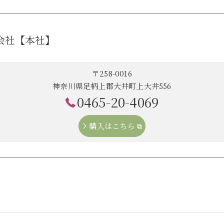
式会社【本社】
〒258-0016
神奈川県足柄上郡大井町上大井556
0465-20-4069
購入はこちら