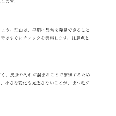
現します。
しょう。理由は、早期に異常を発見できること
る時はすぐにチェックを実施します。注意点と
すく、皮脂や汚れが溜まることで繁殖するため
し、小さな変化も見逃さないことが、まつ毛ダ