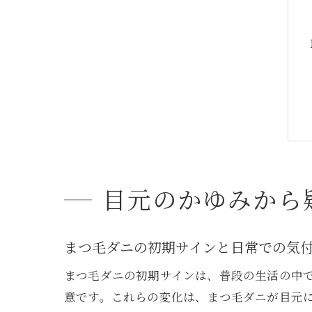
目元のかゆみから
まつ毛ダニの初期サインと日常での気
まつ毛ダニの初期サインは、普段の生活の中
意です。これらの変化は、まつ毛ダニが目元