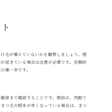
ント
抜け毛が増えていないかを観察しましょう。理
症が起きている場合は注意が必要です。定期的
策の第一歩です。
て細部まで確認することです。理由は、肉眼で
、まつ毛の根本が赤くなっている場合は、まつ