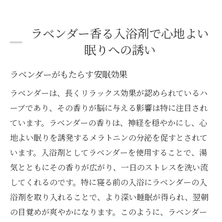
ラベンダー香る入浴剤で心地よい
眠りへの誘い
ラベンダーがもたらす安眠効果
ラベンダーは、長くリラックス効果が認められているハ
ーブであり、その香りが脳に与える影響は特に注目され
ています。ラベンダーの香りは、神経を穏やかにし、心
地よい眠りを誘発するメラトニンの分泌を促すとされて
います。入浴剤としてラベンダーを使用することで、湯
気とともにその香りが広がり、一日のストレスを洗い流
してくれるのです。特に寝る前の入浴にラベンダーの入
浴剤を取り入れることで、より深い睡眠が得られ、翌朝
の目覚めが爽やかになります。このように、ラベンダー