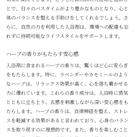
とで、日々のバスタイムがより豊かなものとなり、心と
体のバランスを整える手助けをしてくれるでしょう。さ
らに、自然の力を利用した入浴剤は、環境への配慮も忘
れずに持続可能なライフスタイルをサポートします。
ハーブの香りがもたらす安心感
入浴剤に含まれるハーブの香りは、驚くほど心に安らぎ
をもたらします。特に、ラベンダーやカモミールのよう
なハーブは、リラックス効果が高く、心を落ち着かせる
力に優れています。これらの香り成分は、入浴時に蒸気
とともに立ち上り、五感を刺激しながら深い安心感をも
たらします。ハーブの香りは、自律神経を整え、ストレ
スを軽減する効果があると言われており、心身のバラン
スを取り戻すのに理想的です。また、香りを楽しむこと