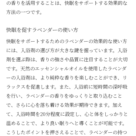
の香りを活用することは、快眠をサポートする効果的な
方法の一つです。
快眠を促すラベンダーの使い方
快眠をサポートするためのラベンダーの効果的な使い方
には、入浴剤の選び方が大きな鍵を握っています。入浴
剤を選ぶ際は、香りの強さや品質に注目することが大切
です。天然のエッセンシャルオイルを使用したラベンダ
ーの入浴剤は、より純粋な香りを楽しむことができ、リ
ラックスを促進します。また、入浴前に短時間の深呼吸
を行い、ラベンダーの香りをゆっくりと取り込むこと
で、さらに心を落ち着ける効果が期待できます。加え
て、入浴時間を20分程度に設定し、心と体をしっかりと
温めることで、より良い眠りへと導くことが可能です。
こうしたポイントを押さえることで、ラベンダーの持つ