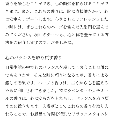
香りを楽しむことができ、心の緊張を和らげることがで
きます。また、これらの香りは、脳に直接働きかけ、心
の安定をサポートします。心身ともにリフレッシュした
い時には、ぜひこれらのハーブを含んだ入浴剤を選んで
みてください。次回のテーマも、心と体を豊かにする方
法をご紹介しますので、お楽しみに。
心のバランスを取り戻す香り
日常生活の中で心のバランスを崩してしまうことは誰に
でもあります。そんな時に頼りになるのが、香りによる
癒しの効果です。ハーブの香りは、古くから心を整える
ために利用されてきました。特にラベンダーやカモミー
ルの香りは、心に安らぎをもたらし、バランスを取り戻
すのに役立ちます。入浴剤としてこれらの香りを取り入
れることで、お風呂の時間を特別なリラックスタイムに