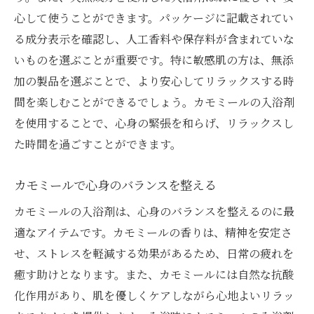
心して使うことができます。パッケージに記載されてい
る成分表示を確認し、人工香料や保存料が含まれていな
いものを選ぶことが重要です。特に敏感肌の方は、無添
加の製品を選ぶことで、より安心してリラックスする時
間を楽しむことができるでしょう。カモミールの入浴剤
を使用することで、心身の緊張を和らげ、リラックスし
た時間を過ごすことができます。
カモミールで心身のバランスを整える
カモミールの入浴剤は、心身のバランスを整えるのに最
適なアイテムです。カモミールの香りは、精神を安定さ
せ、ストレスを軽減する効果があるため、日常の疲れを
癒す助けとなります。また、カモミールには自然な抗酸
化作用があり、肌を優しくケアしながら心地よいリラッ