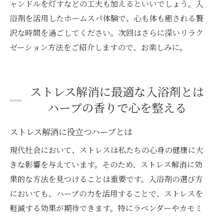
ャンドルを灯すなどの工夫も加えるといいでしょう。入
浴剤を活用したホームスパ体験で、心も体も癒される贅
沢な時間を過ごしてください。次回はさらに深いリラク
ゼーション方法をご紹介しますので、お楽しみに。
ストレス解消に最適な入浴剤とは
ハーブの香りで心を整える
ストレス解消に役立つハーブとは
現代社会において、ストレスは私たちの心身の健康に大
きな影響を与えています。そのため、ストレス解消に効
果的な方法を見つけることは重要です。入浴剤の選び方
においても、ハーブの力を活用することで、ストレスを
軽減する効果が期待できます。特にラベンダーやカモミ