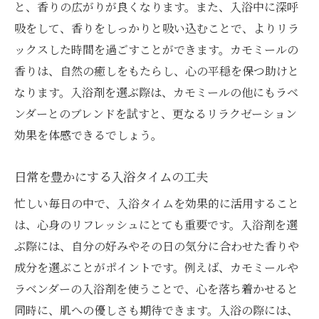
と、香りの広がりが良くなります。また、入浴中に深呼
吸をして、香りをしっかりと吸い込むことで、よりリラ
ックスした時間を過ごすことができます。カモミールの
香りは、自然の癒しをもたらし、心の平穏を保つ助けと
なります。入浴剤を選ぶ際は、カモミールの他にもラベ
ンダーとのブレンドを試すと、更なるリラクゼーション
効果を体感できるでしょう。
日常を豊かにする入浴タイムの工夫
忙しい毎日の中で、入浴タイムを効果的に活用すること
は、心身のリフレッシュにとても重要です。入浴剤を選
ぶ際には、自分の好みやその日の気分に合わせた香りや
成分を選ぶことがポイントです。例えば、カモミールや
ラベンダーの入浴剤を使うことで、心を落ち着かせると
同時に、肌への優しさも期待できます。入浴の際には、