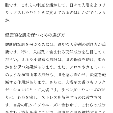
肢です。これらの利点を活かして、日々の入浴をよりリ
ラックスしたひとときに変えてみるのはいかがでしょう
か。
健康的な肌を保つための選び方
健康的な肌を保つためには、適切な入浴剤の選び方が重
要です。特に、入浴剤に含まれる天然成分を注目してく
ださい。ミネラル豊富な成分は、肌の保湿を助け、柔ら
かさを保つ効果があります。また、アロエやカモミール
のような植物由来の成分も、肌を落ち着かせ、炎症を軽
減する作用があります。さらに、入浴剤の香りもリラク
ゼーションにとって大切です。ラベンダーやローズの香
りは、心身を癒し、ストレスを解消するのに役立ちま
す。自身の肌タイプやニーズに合わせて、これらの成分
を含む入浴剤を選ぶことで、健康的な肌を維持すること