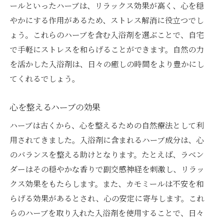
ールといったハーブは、リラックス効果が高く、心を穏
やかにする作用があるため、ストレス解消に役立つでし
ょう。これらのハーブを含む入浴剤を選ぶことで、自宅
で手軽にストレスを和らげることができます。自然の力
を活かした入浴剤は、日々の癒しの時間をより豊かにし
てくれるでしょう。
心を整えるハーブの効果
ハーブは古くから、心を整えるための自然療法として利
用されてきました。入浴剤に含まれるハーブ成分は、心
のバランスを整える助けとなります。たとえば、ラベン
ダーはその穏やかな香りで副交感神経を刺激し、リラッ
クス効果をもたらします。また、カモミールは不安を和
らげる効果があるとされ、心の安定に寄与します。これ
らのハーブを取り入れた入浴剤を使用することで、日々