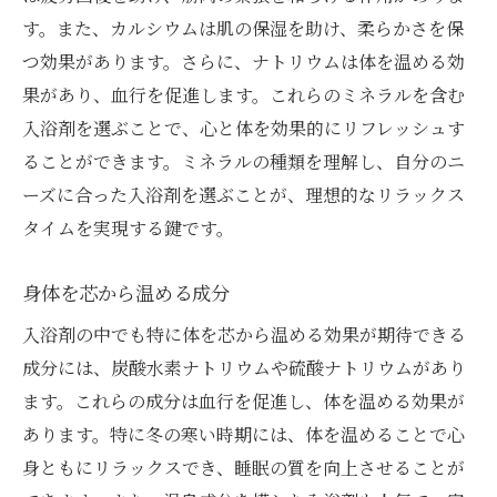
す。また、カルシウムは肌の保湿を助け、柔らかさを保
つ効果があります。さらに、ナトリウムは体を温める効
果があり、血行を促進します。これらのミネラルを含む
入浴剤を選ぶことで、心と体を効果的にリフレッシュす
ることができます。ミネラルの種類を理解し、自分のニ
ーズに合った入浴剤を選ぶことが、理想的なリラックス
タイムを実現する鍵です。
身体を芯から温める成分
入浴剤の中でも特に体を芯から温める効果が期待できる
成分には、炭酸水素ナトリウムや硫酸ナトリウムがあり
ます。これらの成分は血行を促進し、体を温める効果が
あります。特に冬の寒い時期には、体を温めることで心
身ともにリラックスでき、睡眠の質を向上させることが