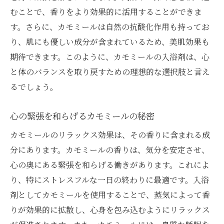
むことで、香りをより効果的に活用することができま
す。さらに、カモミールは自然の抗酸化作用も持ってお
り、肌にも優しい成分が含まれているため、美肌効果も
期待できます。このように、カモミールの入浴剤は、心
と体のバランスを取り戻すための理想的な選択肢と言え
るでしょう。
心の緊張を和らげるカモミールの秘密
カモミールのリラックス効果は、その香りに含まれる成
分にあります。カモミールの香りは、気分を安定させ、
心の奥にある緊張を和らげる働きがあります。これによ
り、特にストレスフルな一日の終わりに最適です。入浴
剤としてカモミールを使用することで、蒸気によって香
りが効果的に拡散し、心身を包み込むようにリラックス