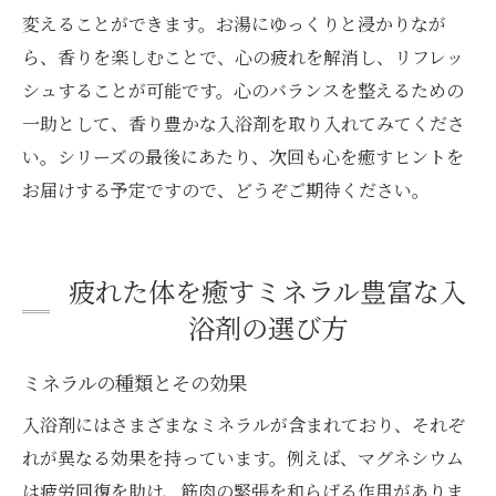
変えることができます。お湯にゆっくりと浸かりなが
ら、香りを楽しむことで、心の疲れを解消し、リフレッ
シュすることが可能です。心のバランスを整えるための
一助として、香り豊かな入浴剤を取り入れてみてくださ
い。シリーズの最後にあたり、次回も心を癒すヒントを
お届けする予定ですので、どうぞご期待ください。
疲れた体を癒すミネラル豊富な入
浴剤の選び方
ミネラルの種類とその効果
入浴剤にはさまざまなミネラルが含まれており、それぞ
れが異なる効果を持っています。例えば、マグネシウム
は疲労回復を助け、筋肉の緊張を和らげる作用がありま