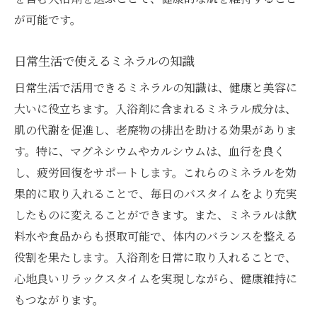
が可能です。
日常生活で使えるミネラルの知識
日常生活で活用できるミネラルの知識は、健康と美容に
大いに役立ちます。入浴剤に含まれるミネラル成分は、
肌の代謝を促進し、老廃物の排出を助ける効果がありま
す。特に、マグネシウムやカルシウムは、血行を良く
し、疲労回復をサポートします。これらのミネラルを効
果的に取り入れることで、毎日のバスタイムをより充実
したものに変えることができます。また、ミネラルは飲
料水や食品からも摂取可能で、体内のバランスを整える
役割を果たします。入浴剤を日常に取り入れることで、
心地良いリラックスタイムを実現しながら、健康維持に
もつながります。