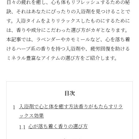
日々の疲れを癒し、心も体もリフレッシュするための秘
訣、それはあなたにぴったりの入浴剤を見つけることで
す。入浴タイムをよりリラックスしたものにするために
は、香りや成分にこだわった選び方がカギとなります。
本記事では、ラベンダーやカモミールなど、心を落ち着
けるハーブ系の香りを持つ入浴剤や、疲労回復を助ける
ミネラル豊富なアイテムの選び方をご紹介します。
目次
入浴剤で心と体を癒す方法香りがもたらすリラ
ックス効果
心が落ち着く香りの選び方
アロマセラピー効果を高める入浴剤