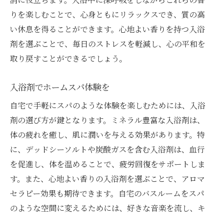
りを楽しむことで、心身ともにリラックスでき、質の高
い休息を得ることができます。心地よい香りを持つ入浴
剤を選ぶことで、毎日のストレスを軽減し、心の平和を
取り戻すことができるでしょう。
入浴剤でホームスパ体験を
自宅で手軽にスパのような体験を楽しむためには、入浴
剤の選び方が鍵となります。ミネラル豊富な入浴剤は、
体の疲れを癒し、肌に潤いを与える効果があります。特
に、デッドシーソルトや炭酸ガスを含む入浴剤は、血行
を促進し、体を温めることで、疲労回復をサポートしま
す。また、心地よい香りの入浴剤を選ぶことで、アロマ
セラピー効果も期待できます。自宅のバスルームをスパ
のような空間に変えるためには、好きな音楽を流し、キ