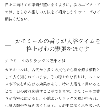
日々に向けての準備が整いますように。次のエピソード
では、さらなる癒しの方法をご紹介しますので、ぜひご
期待ください。
カモミールの香りが入浴タイムを
格上げ心の緊張をほぐす
カモミールのリラックス効果とは
カモミールは、古代から多くの文化で心身を癒す植物と
して広く知られています。その穏やかな香りは、ストレ
スや不安を和らげる効果があり、特に入浴剤に用いるこ
とで一日の疲れを癒すことができます。カモミールの香
りが浴室に広がると、心地よいリラックス感が得られ、
心身の緊張を解きほぐします。入浴中に深く息を吸い込