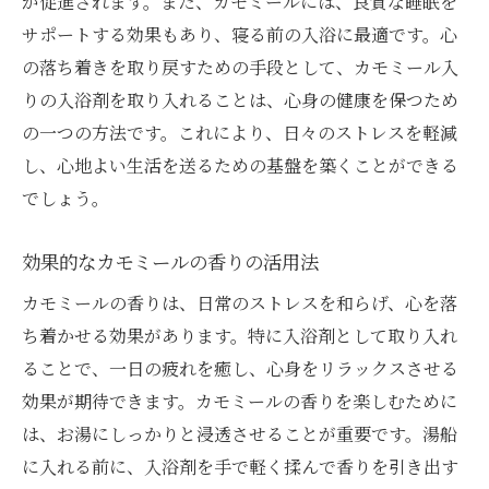
が促進されます。また、カモミールには、良質な睡眠を
サポートする効果もあり、寝る前の入浴に最適です。心
の落ち着きを取り戻すための手段として、カモミール入
りの入浴剤を取り入れることは、心身の健康を保つため
の一つの方法です。これにより、日々のストレスを軽減
し、心地よい生活を送るための基盤を築くことができる
でしょう。
効果的なカモミールの香りの活用法
カモミールの香りは、日常のストレスを和らげ、心を落
ち着かせる効果があります。特に入浴剤として取り入れ
ることで、一日の疲れを癒し、心身をリラックスさせる
効果が期待できます。カモミールの香りを楽しむために
は、お湯にしっかりと浸透させることが重要です。湯船
に入れる前に、入浴剤を手で軽く揉んで香りを引き出す