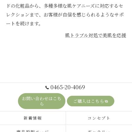
ドの化粧品から、多種多様な肌ケアニーズに対応するセ
レクションまで、お客様が自信を感じられるようなサポ
ートを続けます。
肌トラブル対処で美肌を応援
0465-20-4069
お問い合わせはこち
ご購入はこちら
ら
新着情報
コンセプト
商品説明ページ
ギャラリー