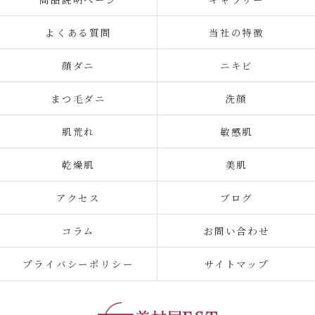
よくある質問
当社の特徴
顔ダニ
ニキビ
まつ毛ダニ
洗顔
肌荒れ
敏感肌
乾燥肌
美肌
アクセス
ブログ
コラム
お問い合わせ
プライバシーポリシー
サイトマップ