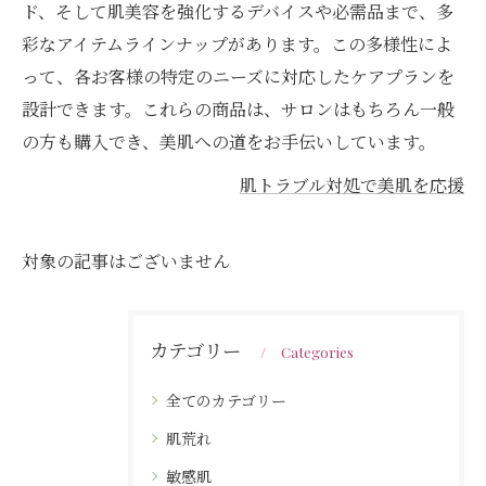
ド、そして肌美容を強化するデバイスや必需品まで、多
彩なアイテムラインナップがあります。この多様性によ
って、各お客様の特定のニーズに対応したケアプランを
設計できます。これらの商品は、サロンはもちろん一般
の方も購入でき、美肌への道をお手伝いしています。
肌トラブル対処で美肌を応援
対象の記事はございません
カテゴリー
Categories
全てのカテゴリー
肌荒れ
敏感肌